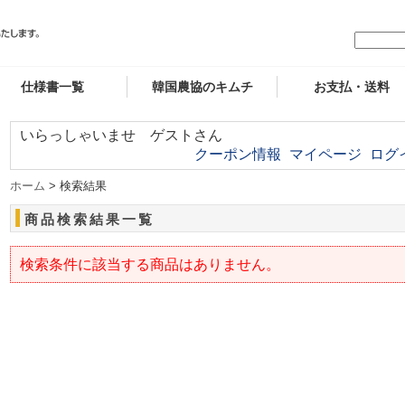
仕様書一覧
韓国農協のキムチ
お支払・送料
いらっしゃいませ ゲストさん
クーポン情報
マイページ
ログ
ホーム
> 検索結果
商品検索結果一覧
検索条件に該当する商品はありません。