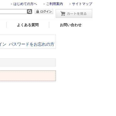
はじめての方へ
ご利用案内
サイトマップ
よくある質問
お問い合わせ
イン
パスワードをお忘れの方