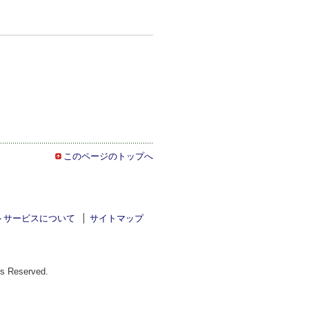
このページのトップへ
トサービスについて
サイトマップ
ts Reserved.