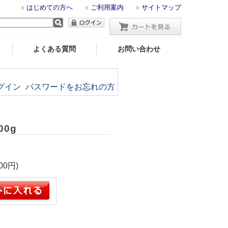
はじめての方へ
ご利用案内
サイトマップ
よくある質問
お問い合わせ
グイン
パスワードをお忘れの方
0g
00円)