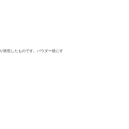
くり焙煎したものです。パウダー状にす