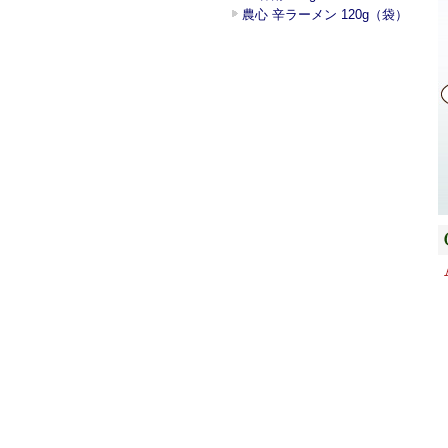
農心 辛ラーメン 120g（袋）