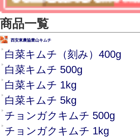
商品一覧
西安東農協豊山キムチ
白菜キムチ（刻み）400g
白菜キムチ 500g
白菜キムチ 1kg
白菜キムチ 5kg
チョンガクキムチ 500g
チョンガクキムチ 1kg