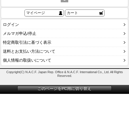
マイページ
カート
ログイン
メルマガ申込/停止
特定商取引法に基づく表示
送料とお支払い方法について
個人情報の取扱いについて
Copyright(C) N.A.C.F. Japan Rep. Office & N.A.C.F. International Co., Ltd. All Rights
Reserved.
このページをPC用に切り替え