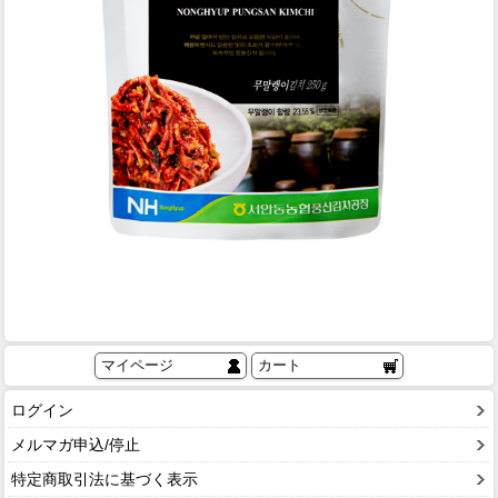
マイページ
カート
ログイン
メルマガ申込/停止
特定商取引法に基づく表示