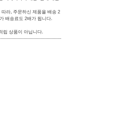
따라, 주문하신 제품을 배송 2
추가 배송료도 2배가 됩니다.
적립 상품이 아닙니다.